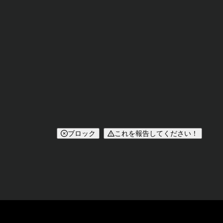
ブロック
これを報告してください！