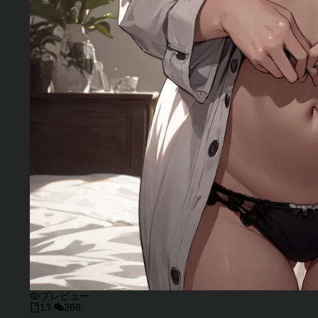
プレビュー
13
288