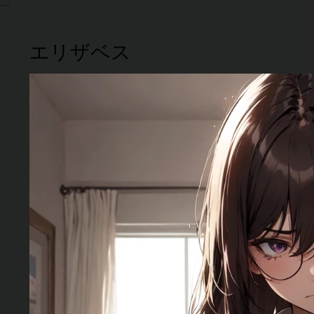
エリザベス