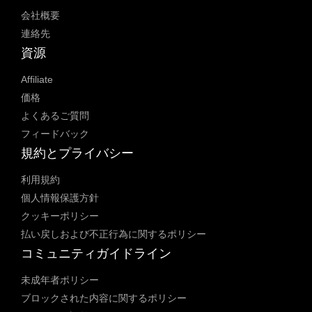
会社概要
連絡先
資源
Affiliate
価格
よくあるご質問
フィードバック
規約とプライバシー
利用規約
個人情報保護方針
クッキーポリシー
払い戻しおよび不正行為に関するポリシー
コミュニティガイドライン
未成年者ポリシー
ブロックされた内容に関するポリシー