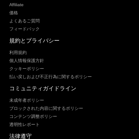
Affiliate
価格
よくあるご質問
フィードバック
規約とプライバシー
利用規約
個人情報保護方針
クッキーポリシー
払い戻しおよび不正行為に関するポリシー
コミュニティガイドライン
未成年者ポリシー
ブロックされた内容に関するポリシー
コンテンツ調整ポリシー
透明性レポート
法律遵守