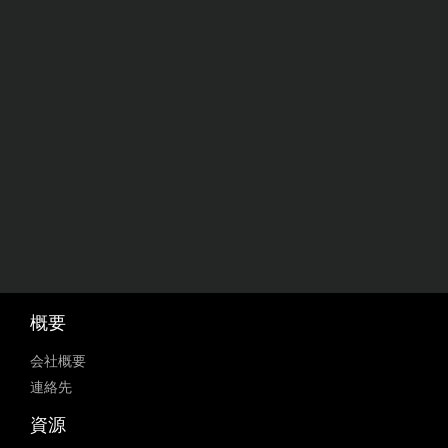
概要
会社概要
連絡先
資源