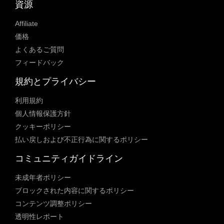
資源
Affiliate
価格
よくあるご質問
フィードバック
規約とプライバシー
利用規約
個人情報保護方針
クッキーポリシー
払い戻しおよび不正行為に関するポリシー
コミュニティガイドライン
未成年者ポリシー
ブロックされた内容に関するポリシー
コンテンツ調整ポリシー
透明性レポート