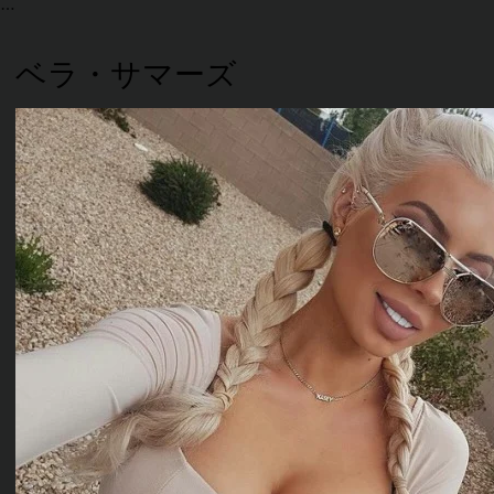
ベラ・サマーズ