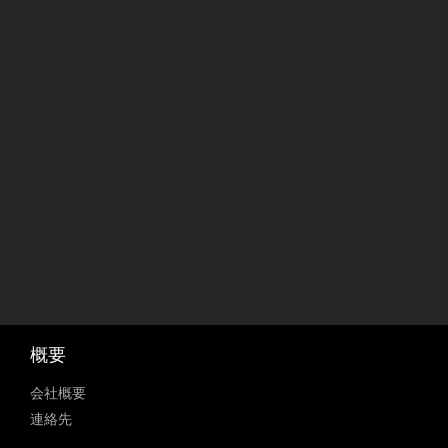
概要
会社概要
連絡先