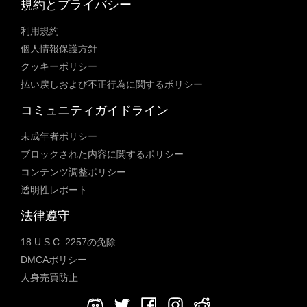
規約とプライバシー
利用規約
個人情報保護方針
クッキーポリシー
払い戻しおよび不正行為に関するポリシー
コミュニティガイドライン
未成年者ポリシー
ブロックされた内容に関するポリシー
コンテンツ調整ポリシー
透明性レポート
法律遵守
18 U.S.C. 2257の免除
DMCAポリシー
人身売買防止