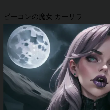
ビーコンの魔女 カーリラ