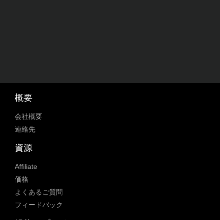
概要
会社概要
連絡先
資源
Affiliate
価格
よくあるご質問
フィードバック