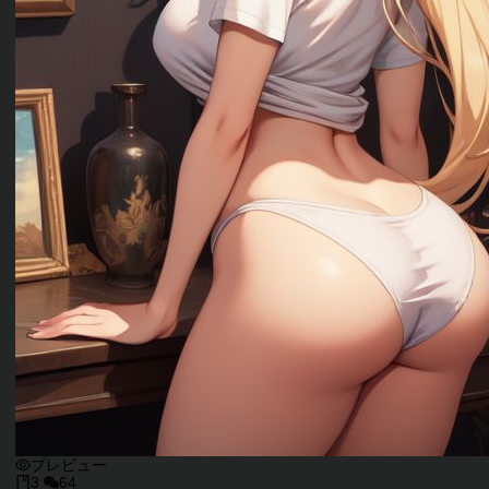
プレビュー
3
64