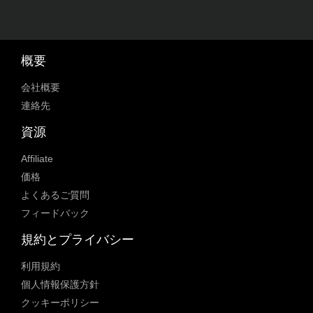
概要
会社概要
連絡先
資源
Affiliate
価格
よくあるご質問
フィードバック
規約とプライバシー
利用規約
個人情報保護方針
クッキーポリシー