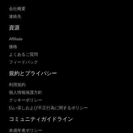
会社概要
連絡先
資源
Affiliate
価格
よくあるご質問
フィードバック
規約とプライバシー
利用規約
個人情報保護方針
クッキーポリシー
払い戻しおよび不正行為に関するポリシー
コミュニティガイドライン
未成年者ポリシー