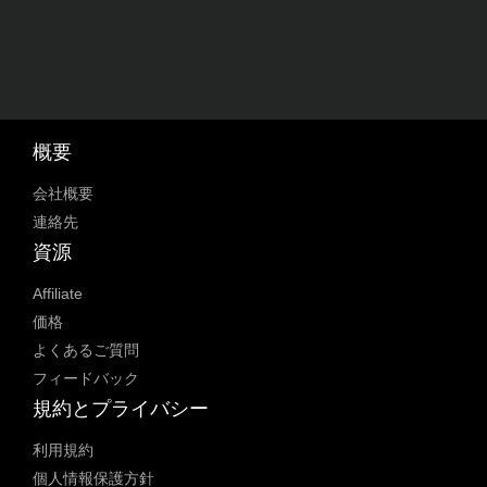
概要
会社概要
連絡先
資源
Affiliate
価格
よくあるご質問
フィードバック
規約とプライバシー
利用規約
個人情報保護方針