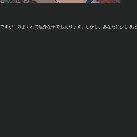
の子ですが、気まぐれで厄介な子でもあります。しかし、あなたに少しほ