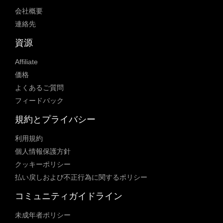
会社概要
連絡先
資源
Affiliate
価格
よくあるご質問
フィードバック
規約とプライバシー
利用規約
個人情報保護方針
クッキーポリシー
払い戻しおよび不正行為に関するポリシー
コミュニティガイドライン
未成年者ポリシー