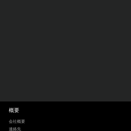
概要
会社概要
連絡先