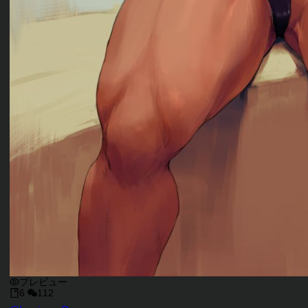
プレビュー
6
112