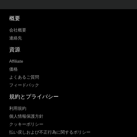
概要
会社概要
連絡先
資源
Affiliate
価格
よくあるご質問
フィードバック
規約とプライバシー
利用規約
個人情報保護方針
クッキーポリシー
払い戻しおよび不正行為に関するポリシー