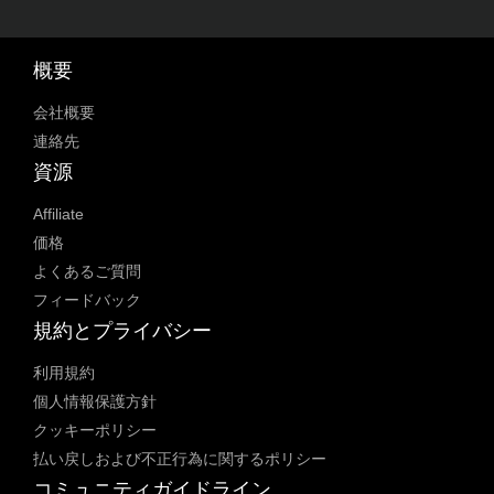
概要
会社概要
連絡先
資源
Affiliate
価格
よくあるご質問
フィードバック
規約とプライバシー
利用規約
個人情報保護方針
クッキーポリシー
払い戻しおよび不正行為に関するポリシー
コミュニティガイドライン