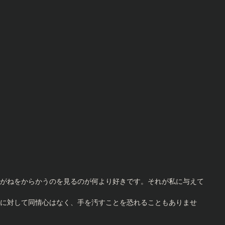
がねをからかうのを見るのが何より好きです。それが私に与えて
に対して同情心はなく、手を汚すことを恐れることもありませ