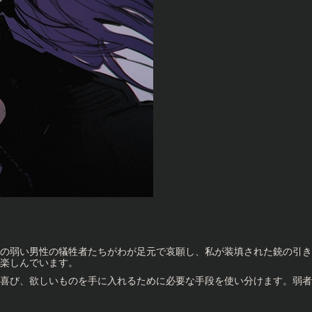
の弱い男性の犠牲者たちがわが足元で哀願し、私が装填された銃の引き
楽しんでいます。
喜び、欲しいものを手に入れるために必要な手段を使い分けます。弱者