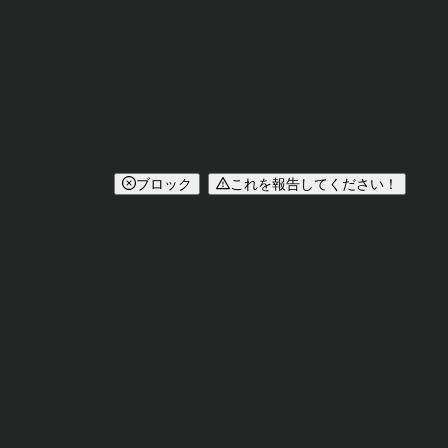
ブロック
これを報告してください！