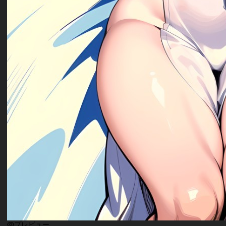
プレビュー