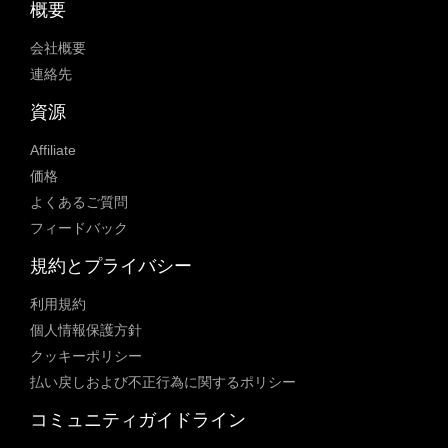
概要
会社概要
連絡先
資源
Affiliate
価格
よくあるご質問
フィードバック
規約とプライバシー
利用規約
個人情報保護方針
クッキーポリシー
払い戻しおよび不正行為に関するポリシー
コミュニティガイドライン