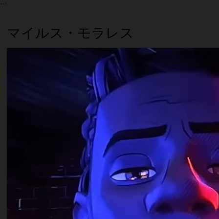
マイルス・モラレス