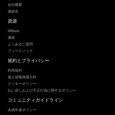
会社概要
連絡先
資源
Affiliate
価格
よくあるご質問
フィードバック
規約とプライバシー
利用規約
個人情報保護方針
クッキーポリシー
払い戻しおよび不正行為に関するポリシー
コミュニティガイドライン
未成年者ポリシー