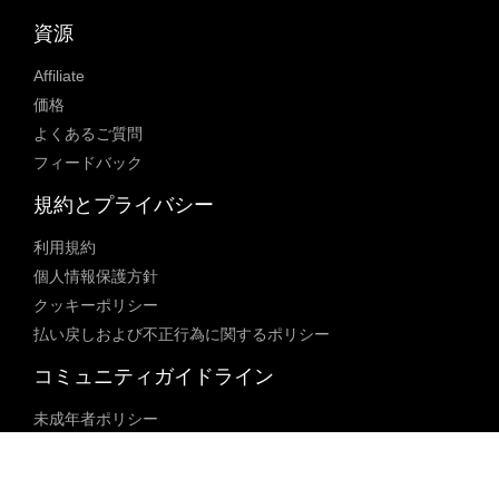
資源
Affiliate
価格
よくあるご質問
フィードバック
規約とプライバシー
利用規約
個人情報保護方針
クッキーポリシー
払い戻しおよび不正行為に関するポリシー
コミュニティガイドライン
未成年者ポリシー
ブロックされた内容に関するポリシー
コンテンツ調整ポリシー