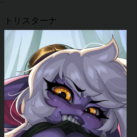
トリスターナ