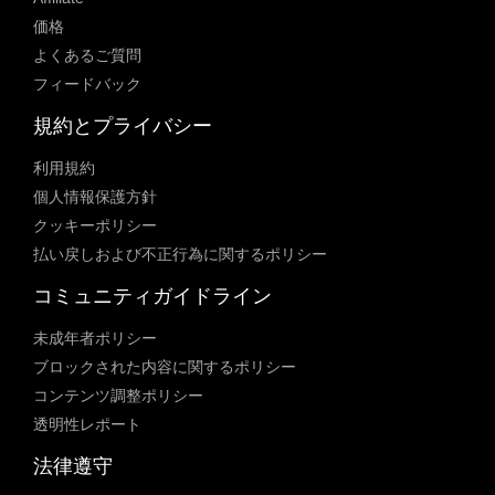
価格
よくあるご質問
フィードバック
規約とプライバシー
利用規約
個人情報保護方針
クッキーポリシー
払い戻しおよび不正行為に関するポリシー
コミュニティガイドライン
未成年者ポリシー
ブロックされた内容に関するポリシー
コンテンツ調整ポリシー
透明性レポート
法律遵守