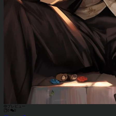
プレビュー
0
0