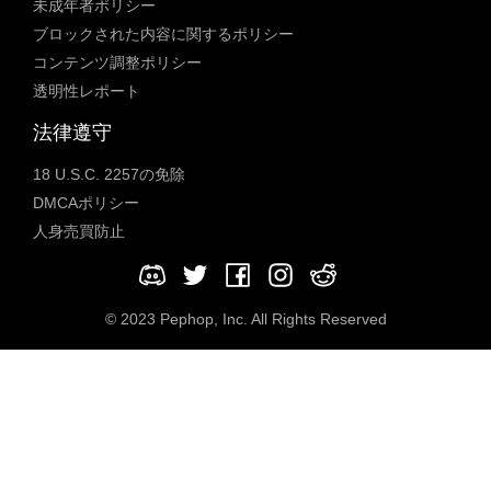
未成年者ポリシー
ブロックされた内容に関するポリシー
コンテンツ調整ポリシー
透明性レポート
法律遵守
18 U.S.C. 2257の免除
DMCAポリシー
人身売買防止
© 2023 Pephop, Inc. All Rights Reserved