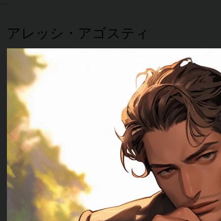
アレッシ・アゴスティ