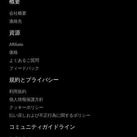
概要
会社概要
連絡先
資源
Affiliate
価格
よくあるご質問
フィードバック
規約とプライバシー
利用規約
個人情報保護方針
クッキーポリシー
払い戻しおよび不正行為に関するポリシー
コミュニティガイドライン