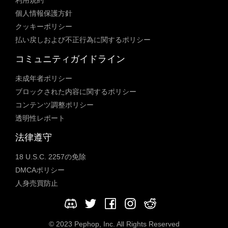
個人情報保護方針
クッキーポリシー
払い戻しおよび不正行為に関するポリシー
コミュニティガイドライン
未成年者ポリシー
ブロックされた内容に関するポリシー
コンテンツ調整ポリシー
透明性レポート
法律遵守
18 U.S.C. 2257の免除
DMCAポリシー
人身売買防止
© 2023 Pephop, Inc. All Rights Reserved