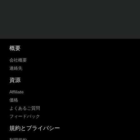
概要
会社概要
連絡先
資源
Affiliate
価格
よくあるご質問
フィードバック
規約とプライバシー
利用規約