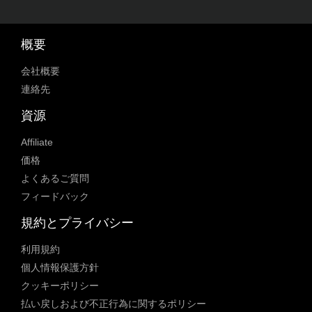
概要
会社概要
連絡先
資源
Affiliate
価格
よくあるご質問
フィードバック
規約とプライバシー
利用規約
個人情報保護方針
クッキーポリシー
払い戻しおよび不正行為に関するポリシー