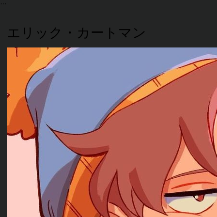
エリック・カートマン