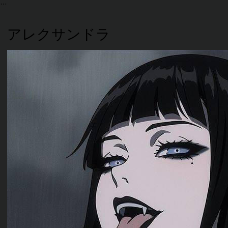
アレクサンドラ