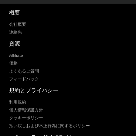
概要
会社概要
連絡先
資源
Affiliate
価格
よくあるご質問
フィードバック
規約とプライバシー
利用規約
個人情報保護方針
クッキーポリシー
払い戻しおよび不正行為に関するポリシー