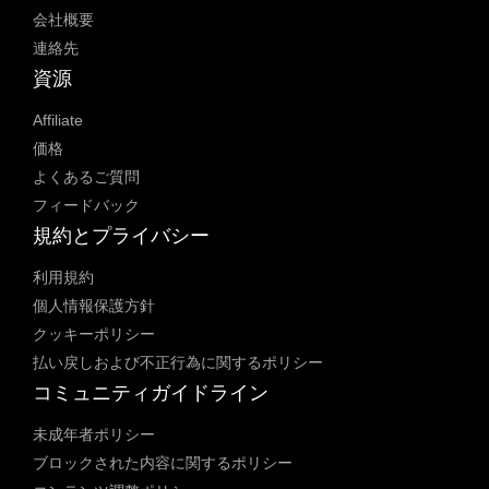
会社概要
連絡先
資源
Affiliate
価格
よくあるご質問
フィードバック
規約とプライバシー
利用規約
個人情報保護方針
クッキーポリシー
払い戻しおよび不正行為に関するポリシー
コミュニティガイドライン
未成年者ポリシー
ブロックされた内容に関するポリシー