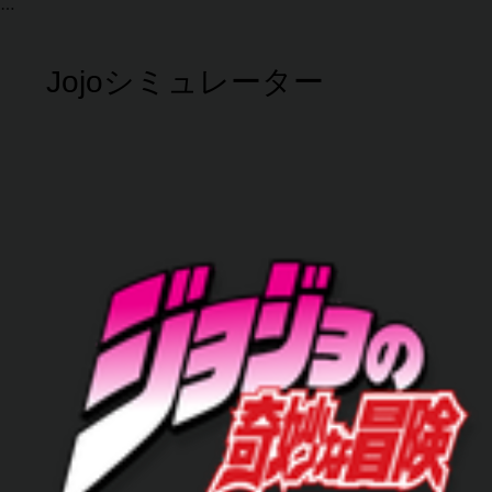
Jojoシミュレーター