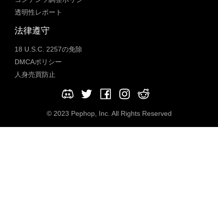
透明性レポート
法律遵守
18 U.S.C. 2257の免除
DMCAポリシー
人身売買防止
© 2023 Pephop, Inc. All Rights Reserved