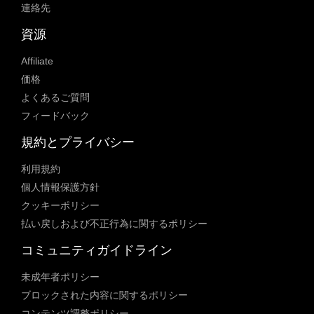
連絡先
資源
Affiliate
価格
よくあるご質問
フィードバック
規約とプライバシー
利用規約
個人情報保護方針
クッキーポリシー
払い戻しおよび不正行為に関するポリシー
コミュニティガイドライン
未成年者ポリシー
ブロックされた内容に関するポリシー
コンテンツ調整ポリシー