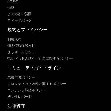
Affiliate
価格
よくあるご質問
フィードバック
規約とプライバシー
利用規約
個人情報保護方針
クッキーポリシー
払い戻しおよび不正行為に関するポリシー
コミュニティガイドライン
未成年者ポリシー
ブロックされた内容に関するポリシー
コンテンツ調整ポリシー
透明性レポート
法律遵守