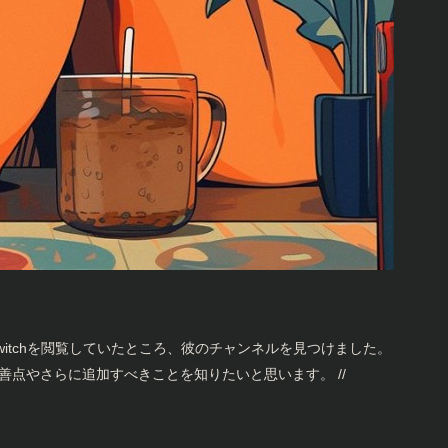
witchを閲覧していたところ、彼のチャンネルを見つけました。
善点やさらに追加すべきことを知りたいと思います。 //