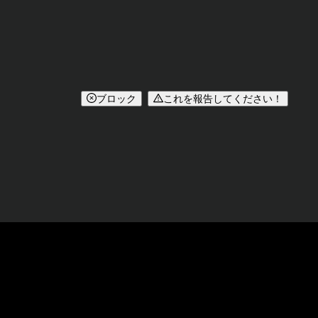
ブロック
これを報告してください！