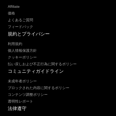
Affiliate
価格
よくあるご質問
フィードバック
規約とプライバシー
利用規約
個人情報保護方針
クッキーポリシー
払い戻しおよび不正行為に関するポリシー
コミュニティガイドライン
未成年者ポリシー
ブロックされた内容に関するポリシー
コンテンツ調整ポリシー
透明性レポート
法律遵守