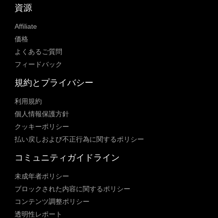
資源
Affiliate
価格
よくあるご質問
フィードバック
規約とプライバシー
利用規約
個人情報保護方針
クッキーポリシー
払い戻しおよび不正行為に関するポリシー
コミュニティガイドライン
未成年者ポリシー
ブロックされた内容に関するポリシー
コンテンツ調整ポリシー
透明性レポート