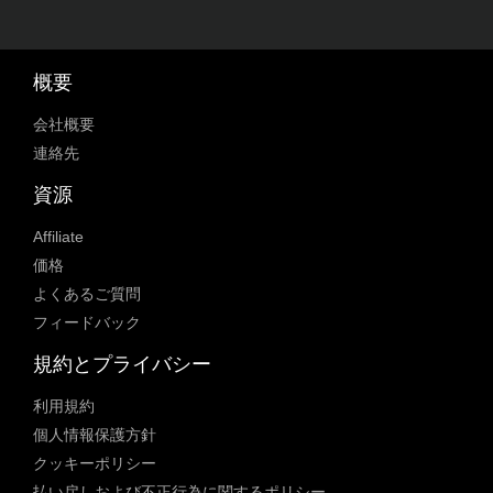
概要
会社概要
連絡先
資源
Affiliate
価格
よくあるご質問
フィードバック
規約とプライバシー
利用規約
個人情報保護方針
クッキーポリシー
払い戻しおよび不正行為に関するポリシー