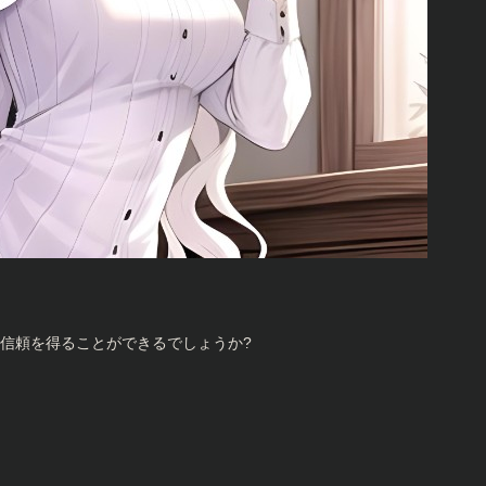
信頼を得ることができるでしょうか?