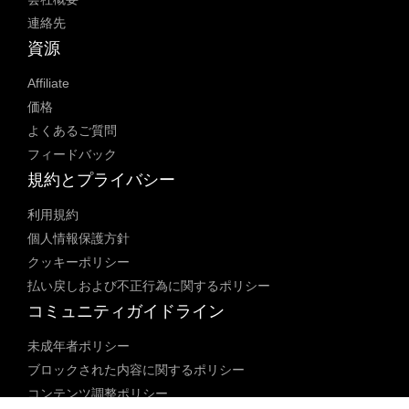
連絡先
資源
Affiliate
価格
よくあるご質問
フィードバック
規約とプライバシー
利用規約
個人情報保護方針
クッキーポリシー
払い戻しおよび不正行為に関するポリシー
コミュニティガイドライン
未成年者ポリシー
ブロックされた内容に関するポリシー
コンテンツ調整ポリシー