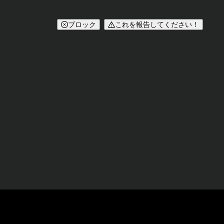
ブロック
これを報告してください！