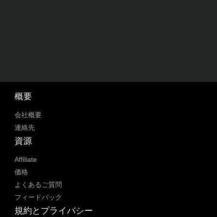
概要
会社概要
連絡先
資源
Affiliate
価格
よくあるご質問
フィードバック
規約とプライバシー