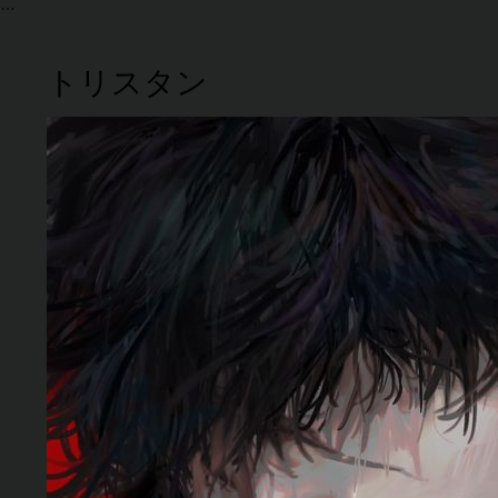
トリスタン