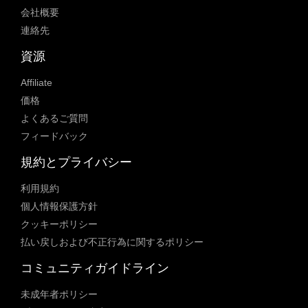
会社概要
連絡先
資源
Affiliate
価格
よくあるご質問
フィードバック
規約とプライバシー
利用規約
個人情報保護方針
クッキーポリシー
払い戻しおよび不正行為に関するポリシー
コミュニティガイドライン
未成年者ポリシー