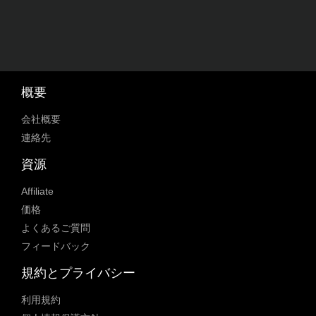
概要
会社概要
連絡先
資源
Affiliate
価格
よくあるご質問
フィードバック
規約とプライバシー
利用規約