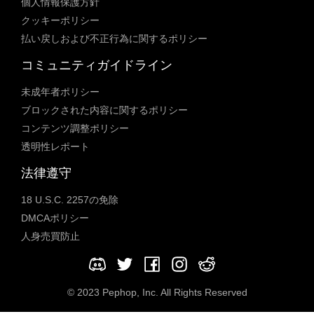
個人情報保護方針
クッキーポリシー
払い戻しおよび不正行為に関するポリシー
コミュニティガイドライン
未成年者ポリシー
ブロックされた内容に関するポリシー
コンテンツ調整ポリシー
透明性レポート
法律遵守
18 U.S.C. 2257の免除
DMCAポリシー
人身売買防止
© 2023 Pephop, Inc. All Rights Reserved