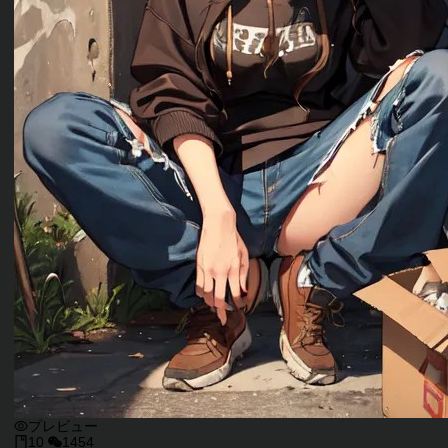
プレビュー
10
1454