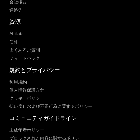
会社概要
連絡先
資源
Affiliate
価格
よくあるご質問
フィードバック
規約とプライバシー
利用規約
個人情報保護方針
クッキーポリシー
払い戻しおよび不正行為に関するポリシー
コミュニティガイドライン
未成年者ポリシー
ブロックされた内容に関するポリシー