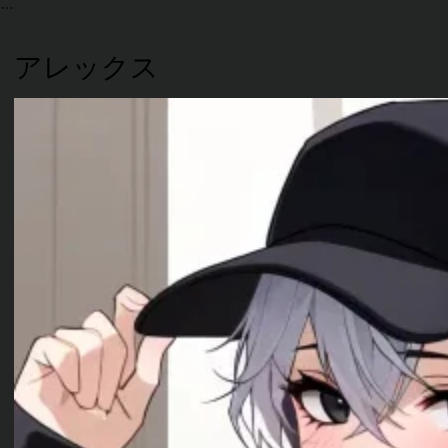
アレックス