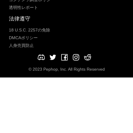
透明性レポート
法律遵守
18 U.S.C. 2257の免除
DMCAポリシー
人身売買防止
© 2023 Pephop, Inc. All Rights Reserved