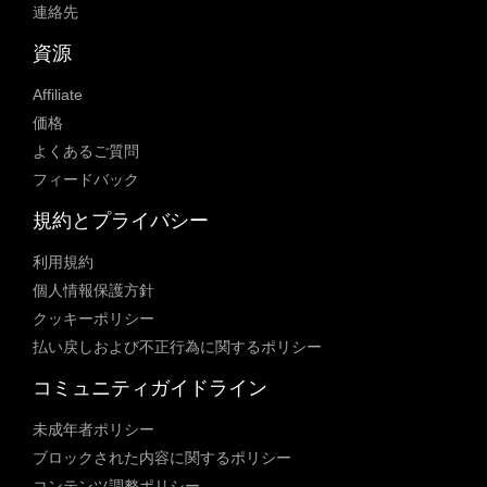
連絡先
資源
Affiliate
価格
よくあるご質問
フィードバック
規約とプライバシー
利用規約
個人情報保護方針
クッキーポリシー
払い戻しおよび不正行為に関するポリシー
コミュニティガイドライン
未成年者ポリシー
ブロックされた内容に関するポリシー
コンテンツ調整ポリシー