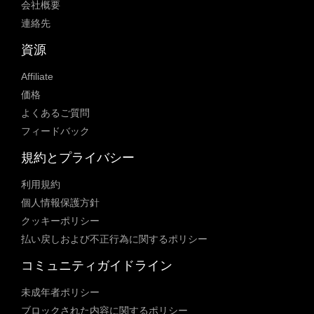
会社概要
連絡先
資源
Affiliate
価格
よくあるご質問
フィードバック
規約とプライバシー
利用規約
個人情報保護方針
クッキーポリシー
払い戻しおよび不正行為に関するポリシー
コミュニティガイドライン
未成年者ポリシー
ブロックされた内容に関するポリシー