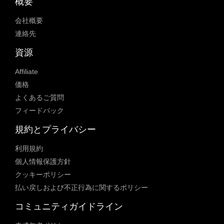
概要
会社概要
連絡先
資源
Affiliate
価格
よくあるご質問
フィードバック
規約とプライバシー
利用規約
個人情報保護方針
クッキーポリシー
払い戻しおよび不正行為に関するポリシー
コミュニティガイドライン