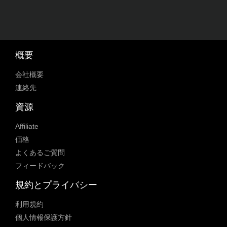
概要
会社概要
連絡先
資源
Affiliate
価格
よくあるご質問
フィードバック
規約とプライバシー
利用規約
個人情報保護方針