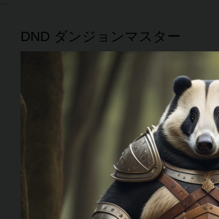
DND ダンジョンマスター