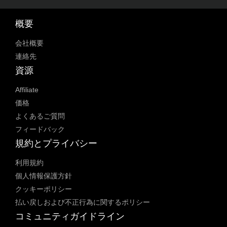
概要
会社概要
連絡先
資源
Affiliate
価格
よくあるご質問
フィードバック
規約とプライバシー
利用規約
個人情報保護方針
クッキーポリシー
払い戻しおよび不正行為に関するポリシー
コミュニティガイドライン