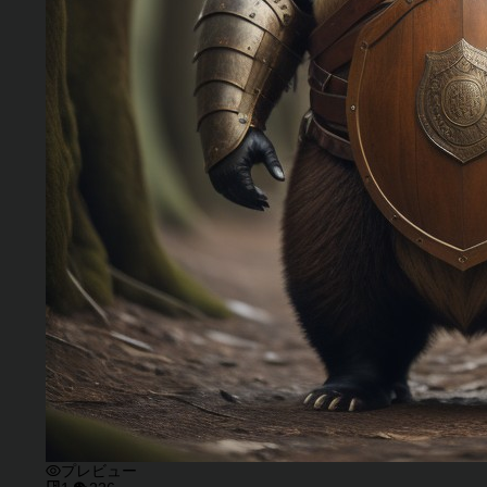
プレビュー