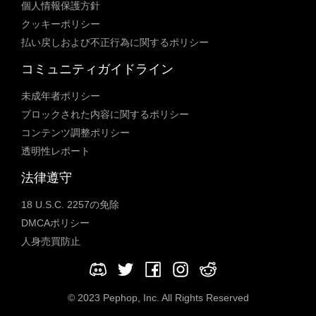
個人情報保護方針
クッキーポリシー
払い戻しおよび不正行為に関するポリシー
コミュニティガイドライン
未成年者ポリシー
ブロックされた内容に関するポリシー
コンテンツ調整ポリシー
透明性レポート
法律遵守
18 U.S.C. 2257の免除
DMCAポリシー
人身売買防止
© 2023 Pephop, Inc. All Rights Reserved