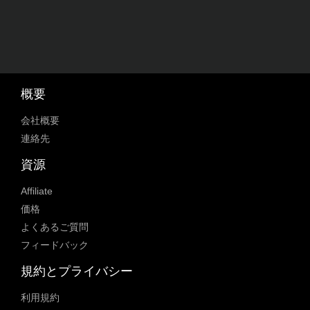
概要
会社概要
連絡先
資源
Affiliate
価格
よくあるご質問
フィードバック
規約とプライバシー
利用規約