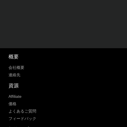
概要
会社概要
連絡先
資源
Affiliate
価格
よくあるご質問
フィードバック