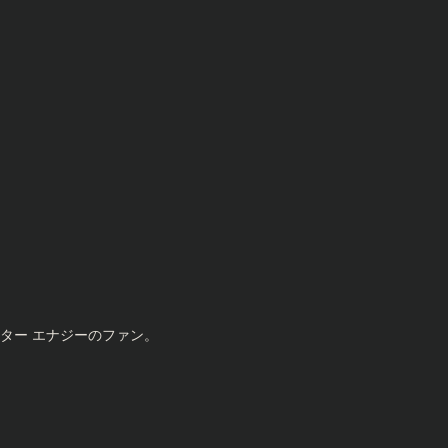
ター エナジーのファン。