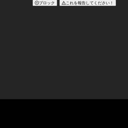
ブロック
これを報告してください！