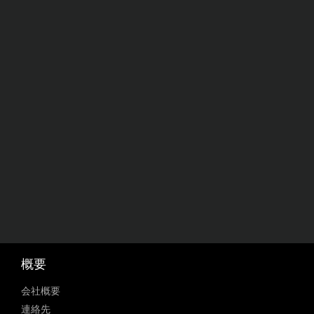
概要
会社概要
連絡先