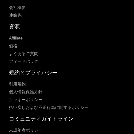
会社概要
連絡先
資源
Affiliate
価格
よくあるご質問
フィードバック
規約とプライバシー
利用規約
個人情報保護方針
クッキーポリシー
払い戻しおよび不正行為に関するポリシー
コミュニティガイドライン
未成年者ポリシー