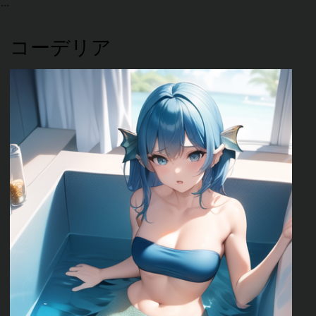
コーデリア