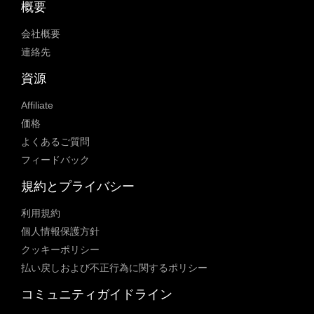
概要
会社概要
連絡先
資源
Affiliate
価格
よくあるご質問
フィードバック
規約とプライバシー
利用規約
個人情報保護方針
クッキーポリシー
払い戻しおよび不正行為に関するポリシー
コミュニティガイドライン