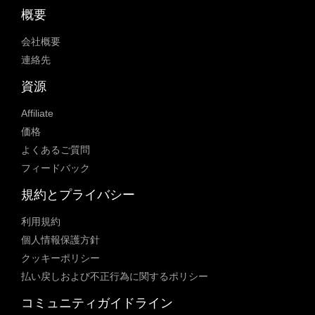
概要
会社概要
連絡先
資源
Affiliate
価格
よくあるご質問
フィードバック
規約とプライバシー
利用規約
個人情報保護方針
クッキーポリシー
払い戻しおよび不正行為に関するポリシー
コミュニティガイドライン