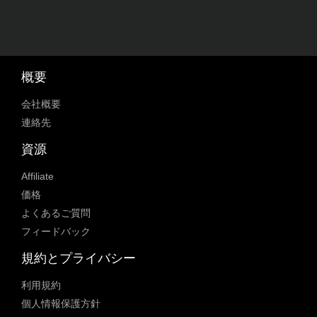
概要
会社概要
連絡先
資源
Affiliate
価格
よくあるご質問
フィードバック
規約とプライバシー
利用規約
個人情報保護方針