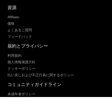
資源
Affiliate
価格
よくあるご質問
フィードバック
規約とプライバシー
利用規約
個人情報保護方針
クッキーポリシー
払い戻しおよび不正行為に関するポリシー
コミュニティガイドライン
未成年者ポリシー
ブロックされた内容に関するポリシー
コンテンツ調整ポリシー