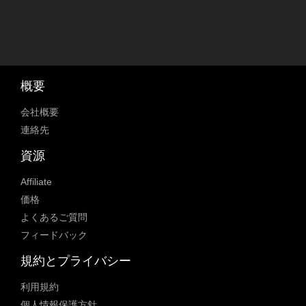
概要
会社概要
連絡先
資源
Affiliate
価格
よくあるご質問
フィードバック
規約とプライバシー
利用規約
個人情報保護方針