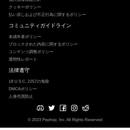
クッキーポリシー
払い戻しおよび不正行為に関するポリシー
コミュニティガイドライン
未成年者ポリシー
ブロックされた内容に関するポリシー
コンテンツ調整ポリシー
透明性レポート
法律遵守
18 U.S.C. 2257の免除
DMCAポリシー
人身売買防止
© 2023 Pephop, Inc. All Rights Reserved