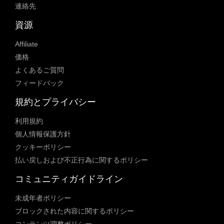
連絡先
資源
Affiliate
価格
よくあるご質問
フィードバック
規約とプライバシー
利用規約
個人情報保護方針
クッキーポリシー
払い戻しおよび不正行為に関するポリシー
コミュニティガイドライン
未成年者ポリシー
ブロックされた内容に関するポリシー