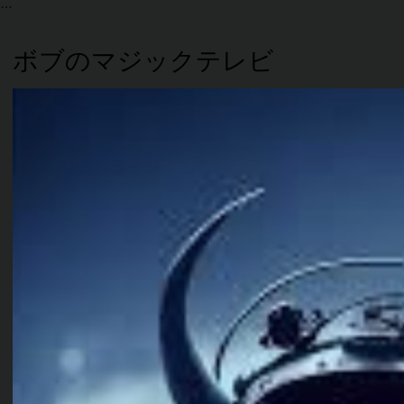
ボブのマジックテレビ