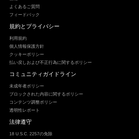
よくあるご質問
フィードバック
規約とプライバシー
利用規約
個人情報保護方針
クッキーポリシー
払い戻しおよび不正行為に関するポリシー
コミュニティガイドライン
未成年者ポリシー
ブロックされた内容に関するポリシー
コンテンツ調整ポリシー
透明性レポート
法律遵守
18 U.S.C. 2257の免除