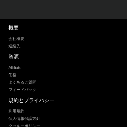
概要
会社概要
連絡先
資源
Affiliate
価格
よくあるご質問
フィードバック
規約とプライバシー
利用規約
個人情報保護方針
クッキーポリシー