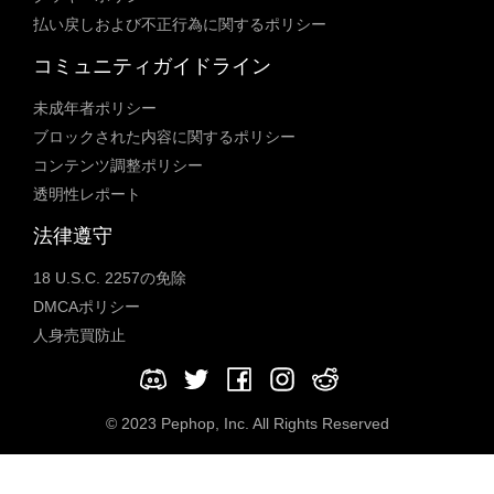
払い戻しおよび不正行為に関するポリシー
コミュニティガイドライン
未成年者ポリシー
ブロックされた内容に関するポリシー
コンテンツ調整ポリシー
透明性レポート
法律遵守
18 U.S.C. 2257の免除
DMCAポリシー
人身売買防止
© 2023 Pephop, Inc. All Rights Reserved