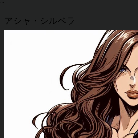
アシャ・シルベラ