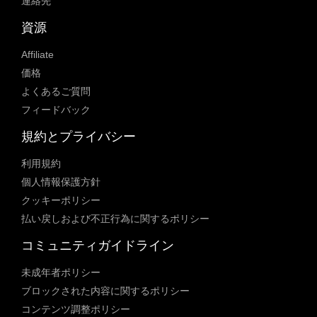
連絡先
資源
Affiliate
価格
よくあるご質問
フィードバック
規約とプライバシー
利用規約
個人情報保護方針
クッキーポリシー
払い戻しおよび不正行為に関するポリシー
コミュニティガイドライン
未成年者ポリシー
ブロックされた内容に関するポリシー
コンテンツ調整ポリシー