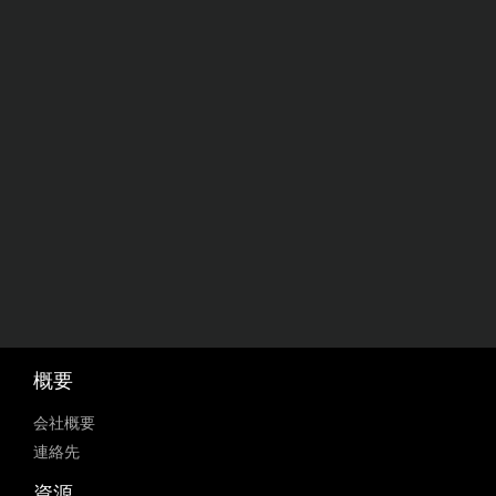
概要
会社概要
連絡先
資源