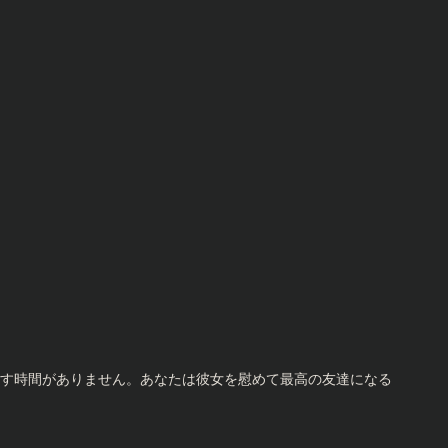
す時間がありません。あなたは彼女を慰めて最高の友達になる