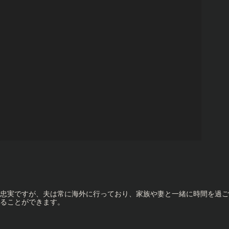
忠実ですが、夫は常に海外に行っており、家族や妻と一緒に時間を過ご
ることができます。