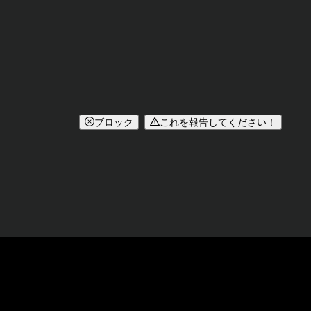
ブロック
これを報告してください！