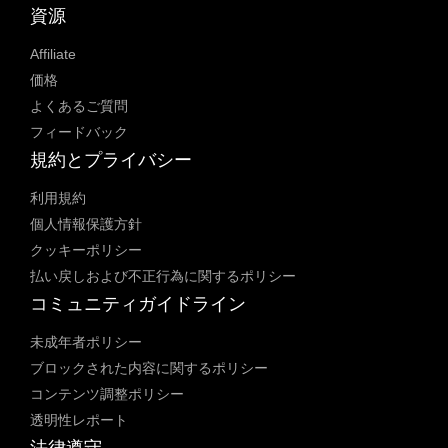
資源
Affiliate
価格
よくあるご質問
フィードバック
規約とプライバシー
利用規約
個人情報保護方針
クッキーポリシー
払い戻しおよび不正行為に関するポリシー
コミュニティガイドライン
未成年者ポリシー
ブロックされた内容に関するポリシー
コンテンツ調整ポリシー
透明性レポート
法律遵守